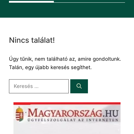
Nincs találat!
Úgy tűnik, nem található az, amire gondoltunk.
Talán, egy újabb keresés segíthet.
Keresés: