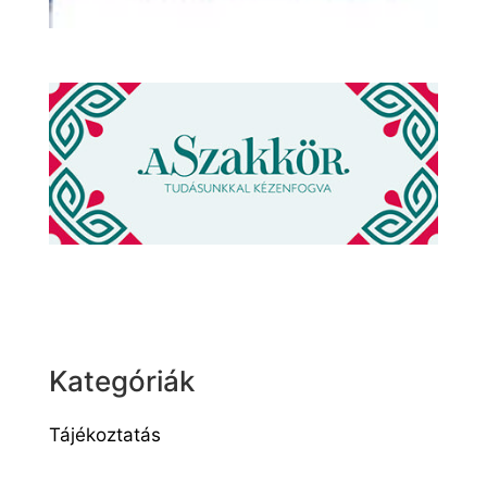
Kategóriák
Tájékoztatás