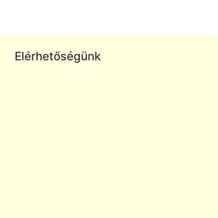
Elérhetőségünk