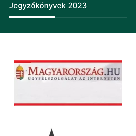
Jegyzőkönyvek 2023