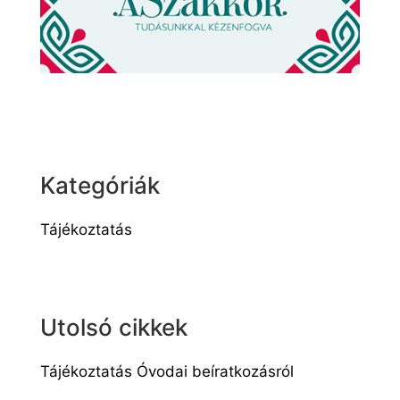
Kategóriák
Tájékoztatás
Utolsó cikkek
Tájékoztatás Óvodai beíratkozásról